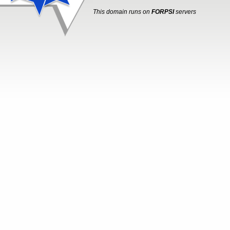
This domain runs on
FORPSI
servers