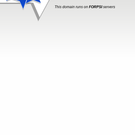
This domain runs on
FORPSI
servers